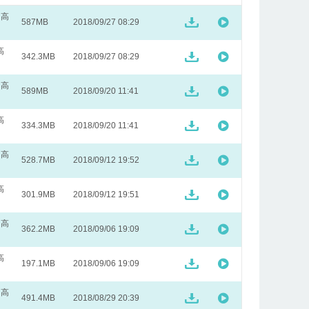
 高
587MB
2018/09/27 08:29
高
342.3MB
2018/09/27 08:29
 高
589MB
2018/09/20 11:41
高
334.3MB
2018/09/20 11:41
 高
528.7MB
2018/09/12 19:52
高
301.9MB
2018/09/12 19:51
 高
362.2MB
2018/09/06 19:09
高
197.1MB
2018/09/06 19:09
 高
491.4MB
2018/08/29 20:39