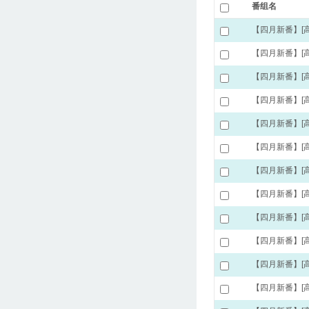
番组名
【四月新番】[高达创形
【四月新番】[高达创形
【四月新番】[高达创形
【四月新番】[高达创形
【四月新番】[高达创形
【四月新番】[高达创形
【四月新番】[高达创形
【四月新番】[高达创形
【四月新番】[高达创形
【四月新番】[高达创形
【四月新番】[高达创形
【四月新番】[高达创形