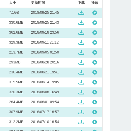
大小
更新时间
下载
播放
7.1GB
2018/09/25 21:45
330.6MB
2018/09/25 21:43
362.6MB
2018/09/18 23:56
329.3MB
2018/09/11 21:12
213.7MB
2018/09/05 01:50
293MB
2018/08/28 20:16
236.4MB
2018/08/21 19:41
315.5MB
2018/08/14 19:05
320.3MB
2018/08/08 16:49
284.4MB
2018/08/01 09:54
307.9MB
2018/07/17 18:57
312.2MB
2018/07/10 18:54