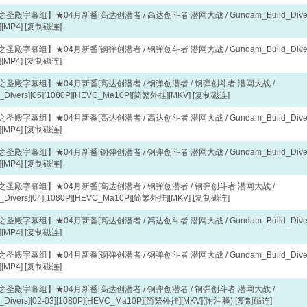
殿字幕组】★04月新番[高达创潜者 / 高达创斗者 潜网大战 / Gundam_Build_Diver
][MP4]
[复制磁连]
殿字幕组】★04月新番[钢弹创潜者 / 钢弹创斗者 潜网大战 / Gundam_Build_Diver
][MP4]
[复制磁连]
圣殿字幕组】★04月新番[高达创潜者 / 钢弹创潜者 / 钢弹创斗者 潜网大战 /
_Divers][05][1080P][HEVC_Ma10P][简繁外挂][MKV]
[复制磁连]
殿字幕组】★04月新番[高达创潜者 / 高达创斗者 潜网大战 / Gundam_Build_Diver
][MP4]
[复制磁连]
殿字幕组】★04月新番[钢弹创潜者 / 钢弹创斗者 潜网大战 / Gundam_Build_Diver
][MP4]
[复制磁连]
圣殿字幕组】★04月新番[高达创潜者 / 钢弹创潜者 / 钢弹创斗者 潜网大战 /
_Divers][04][1080P][HEVC_Ma10P][简繁外挂][MKV]
[复制磁连]
殿字幕组】★04月新番[高达创潜者 / 高达创斗者 潜网大战 / Gundam_Build_Diver
][MP4]
[复制磁连]
殿字幕组】★04月新番[钢弹创潜者 / 钢弹创斗者 潜网大战 / Gundam_Build_Diver
][MP4]
[复制磁连]
圣殿字幕组】★04月新番[高达创潜者 / 钢弹创潜者 / 钢弹创斗者 潜网大战 /
_Divers][02-03][1080P][HEVC_Ma10P][简繁外挂][MKV](附注释)
[复制磁连]