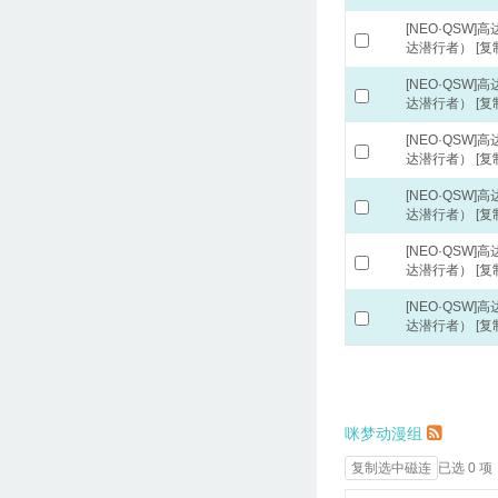
[NEO·QSW]
达潜行者）
[复
[NEO·QSW]
达潜行者）
[复
[NEO·QSW]
达潜行者）
[复
[NEO·QSW]
达潜行者）
[复
[NEO·QSW]
达潜行者）
[复
[NEO·QSW]
达潜行者）
[复
咪梦动漫组
已选 0 项
复制选中磁连