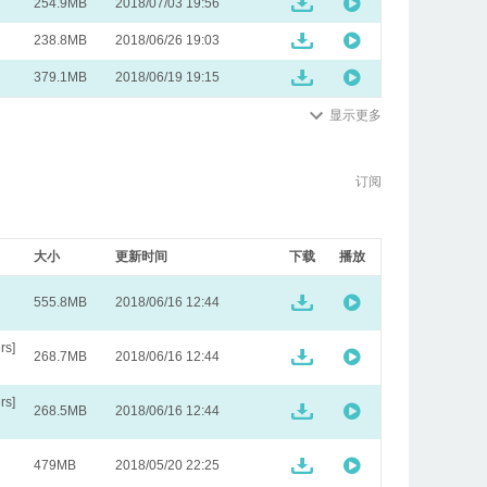
254.9MB
2018/07/03 19:56
238.8MB
2018/06/26 19:03
379.1MB
2018/06/19 19:15
显示更多
订阅
大小
更新时间
下载
播放
555.8MB
2018/06/16 12:44
s]
268.7MB
2018/06/16 12:44
s]
268.5MB
2018/06/16 12:44
479MB
2018/05/20 22:25