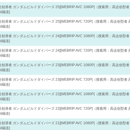
高达创潜者 ガンダムビルドダイバーズ 25[[WEBRIP AVC 1080P]（搜索用：高达创型者
制磁连]
高达创潜者 ガンダムビルドダイバーズ 25[[WEBRIP AVC 720P]（搜索用：高达创型者 
制磁连]
高达创潜者 ガンダムビルドダイバーズ 24[[WEBRIP AVC 1080P]（搜索用：高达创型者
制磁连]
高达创潜者 ガンダムビルドダイバーズ 24[[WEBRIP AVC 720P]（搜索用：高达创型者 
制磁连]
高达创潜者 ガンダムビルドダイバーズ 23[[WEBRIP AVC 1080P]（搜索用：高达创型者
制磁连]
高达创潜者 ガンダムビルドダイバーズ 23[[WEBRIP AVC 720P]（搜索用：高达创型者 
制磁连]
高达创潜者 ガンダムビルドダイバーズ 22[[WEBRIP AVC 1080P]（搜索用：高达创型者
制磁连]
高达创潜者 ガンダムビルドダイバーズ 22[[WEBRIP AVC 720P]（搜索用：高达创型者 
制磁连]
高达创潜者 ガンダムビルドダイバーズ 21[[WEBRIP AVC 1080P]（搜索用：高达创型者
制磁连]