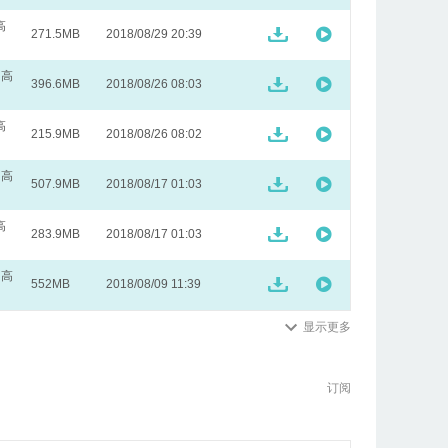
高
271.5MB
2018/08/29 20:39
 高
396.6MB
2018/08/26 08:03
高
215.9MB
2018/08/26 08:02
 高
507.9MB
2018/08/17 01:03
高
283.9MB
2018/08/17 01:03
 高
552MB
2018/08/09 11:39
显示更多
订阅