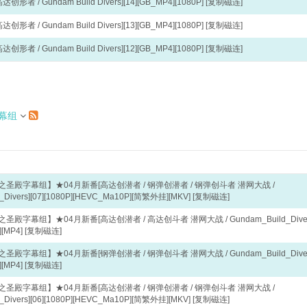
者 / Gundam Build Divers][14][GB_MP4][1080P]
[复制磁连]
者 / Gundam Build Divers][13][GB_MP4][1080P]
[复制磁连]
者 / Gundam Build Divers][12][GB_MP4][1080P]
[复制磁连]
幕组
圣殿字幕组】★04月新番[高达创潜者 / 钢弹创潜者 / 钢弹创斗者 潜网大战 /
_Divers][07][1080P][HEVC_Ma10P][简繁外挂][MKV]
[复制磁连]
殿字幕组】★04月新番[高达创潜者 / 高达创斗者 潜网大战 / Gundam_Build_Diver
][MP4]
[复制磁连]
殿字幕组】★04月新番[钢弹创潜者 / 钢弹创斗者 潜网大战 / Gundam_Build_Diver
][MP4]
[复制磁连]
圣殿字幕组】★04月新番[高达创潜者 / 钢弹创潜者 / 钢弹创斗者 潜网大战 /
_Divers][06][1080P][HEVC_Ma10P][简繁外挂][MKV]
[复制磁连]