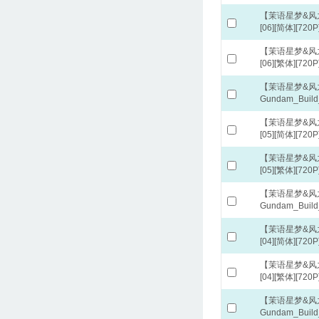
【茉语星梦&风之圣
[06][简体][720P
【茉语星梦&风之圣
[06][繁体][720P
【茉语星梦&风之
Gundam_Build
【茉语星梦&风之圣
[05][简体][720P
【茉语星梦&风之圣
[05][繁体][720P
【茉语星梦&风之
Gundam_Build
【茉语星梦&风之圣
[04][简体][720P
【茉语星梦&风之圣
[04][繁体][720P
【茉语星梦&风之
Gundam_Build