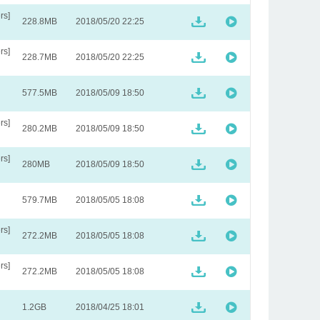
s]
228.8MB
2018/05/20 22:25
s]
228.7MB
2018/05/20 22:25
577.5MB
2018/05/09 18:50
s]
280.2MB
2018/05/09 18:50
s]
280MB
2018/05/09 18:50
579.7MB
2018/05/05 18:08
s]
272.2MB
2018/05/05 18:08
s]
272.2MB
2018/05/05 18:08
1.2GB
2018/04/25 18:01