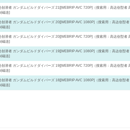
高达创潜者 ガンダムビルドダイバーズ 21[[WEBRIP AVC 720P]（搜索用：高达创型者 
制磁连]
高达创潜者 ガンダムビルドダイバーズ 20[[WEBRIP AVC 1080P]（搜索用：高达创型者
制磁连]
高达创潜者 ガンダムビルドダイバーズ 20[[WEBRIP AVC 720P]（搜索用：高达创型者 
制磁连]
高达创潜者 ガンダムビルドダイバーズ 19[[WEBRIP AVC 1080P]（搜索用：高达创型者
制磁连]
高达创潜者 ガンダムビルドダイバーズ 19[[WEBRIP AVC 720P]（搜索用：高达创型者 
制磁连]
高达创潜者 ガンダムビルドダイバーズ 18[[WEBRIP AVC 1080P]（搜索用：高达创型者
制磁连]