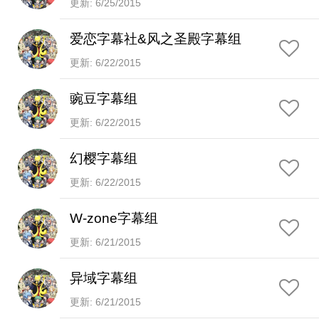
更新: 6/25/2015
爱恋字幕社&风之圣殿字幕组
更新: 6/22/2015
豌豆字幕组
更新: 6/22/2015
幻樱字幕组
更新: 6/22/2015
W-zone字幕组
更新: 6/21/2015
异域字幕组
更新: 6/21/2015