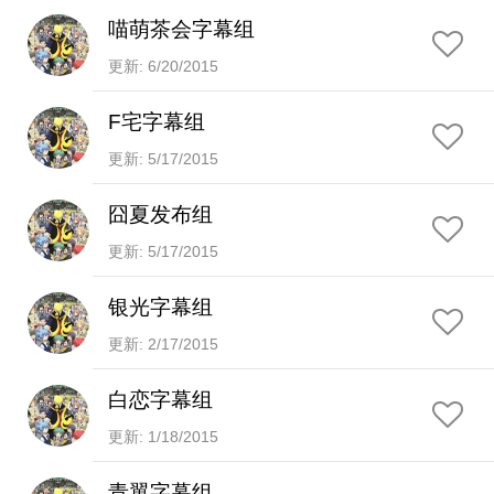
喵萌茶会字幕组
更新: 6/20/2015
F宅字幕组
更新: 5/17/2015
囧夏发布组
更新: 5/17/2015
银光字幕组
更新: 2/17/2015
白恋字幕组
更新: 1/18/2015
青翼字幕组