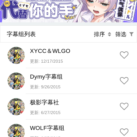
字幕组列表
排序
筛选
XYCC＆WLGO
更新: 12/17/2015
Dymy字幕组
更新: 9/26/2015
极影字幕社
更新: 6/27/2015
WOLF字幕组