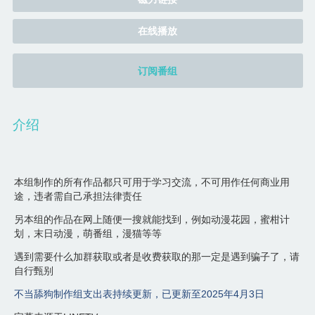
在线播放
订阅番组
介绍
本组制作的所有作品都只可用于学习交流，不可用作任何商业用
途，违者需自己承担法律责任
另本组的作品在网上随便一搜就能找到，例如动漫花园，蜜柑计
划，末日动漫，萌番组，漫猫等等
遇到需要什么加群获取或者是收费获取的那一定是遇到骗子了，请
自行甄别
不当舔狗制作组支出表持续更新，已更新至2025年4月3日