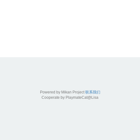
Powered by Mikan Project
联系我们
Cooperate by PlaymateCat@Lisa