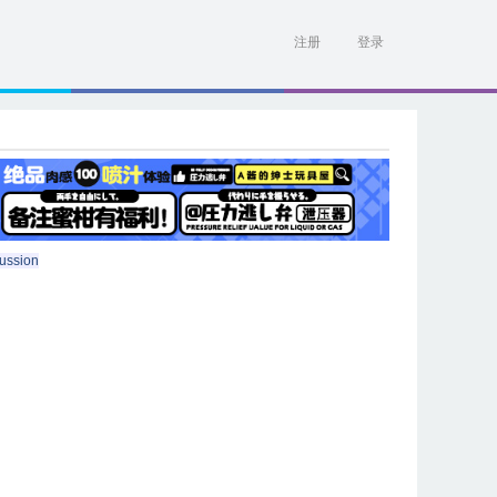
注册
登录
ussion