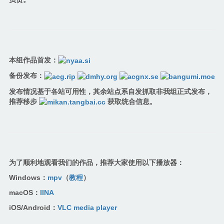
本组作品首发：
备份发布：
发布情况基于各站可用性，其余站点系自发抓取非我组正式发布，
推荐移步
获取统合信息。
为了顺利地观看我们的作品，推荐大家使用以下播放器：
Windows：
mpv
（
教程
）
macOS：
IINA
iOS/Android：
VLC media player