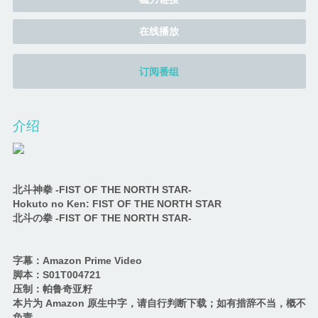
在线播放
订阅番组
介绍
北斗神拳 -FIST OF THE NORTH STAR-
Hokuto no Ken: FIST OF THE NORTH STAR
北斗の拳 -FIST OF THE NORTH STAR-
字幕：Amazon Prime Video
脚本：S01T004721
压制：帕鲁奇亚籽
本片为 Amazon 原生中字，请自行判断下载；如有措辞不当，概不
负责。