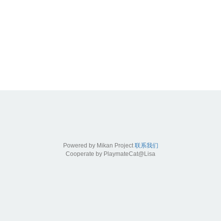
Powered by Mikan Project
联系我们
Cooperate by PlaymateCat@Lisa