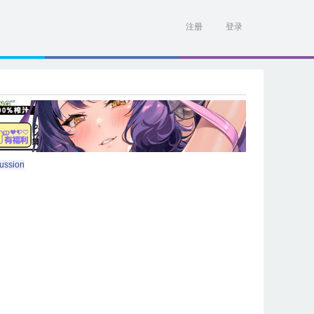
注册
登录
ussion