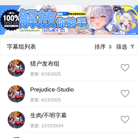
字幕组列表
排序
筛选
猎户发布组
更新: 6/16/2025
Prejudice-Studio
更新: 6/12/2025
生肉/不明字幕
更新: 12/22/2024